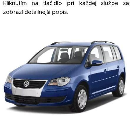
Kliknutím na tlačidlo pri každej službe sa
zobrazí detailnejší popis.