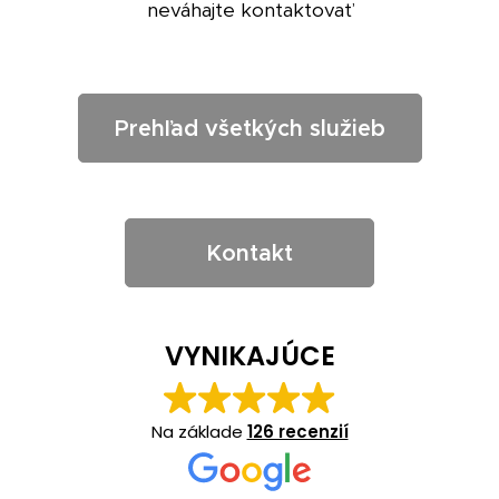
neváhajte kontaktovať
Prehľad všetkých služieb
Kontakt
VYNIKAJÚCE
Na základe
126 recenzií