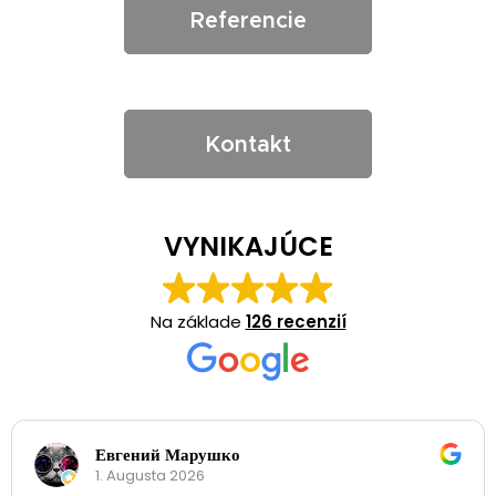
Referencie
Kontakt
VYNIKAJÚCE
Na základe
126 recenzií
Евгений Марушко
1. Augusta 2026