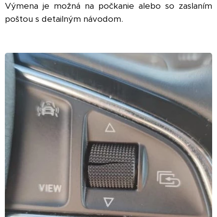
Výmena je možná na počkanie alebo so zaslaním
poštou s detailným návodom.