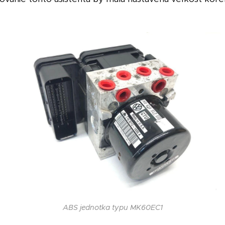
ABS jednotka typu MK60EC1